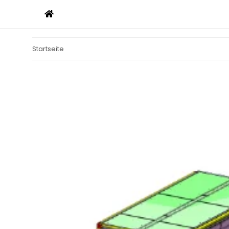
Startseite