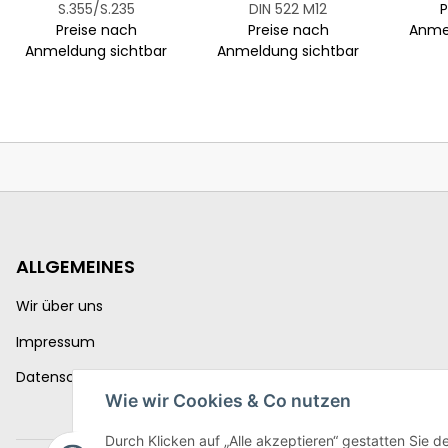
S.355/S.235
DIN 522 M12
P
Preise nach
Preise nach
Anme
Anmeldung sichtbar
Anmeldung sichtbar
ALLGEMEINES
Wir über uns
Impressum
Datenschutzerklärung
Wie wir Cookies & Co nutzen
Durch Klicken auf „Alle akzeptieren“ gestatten Sie d