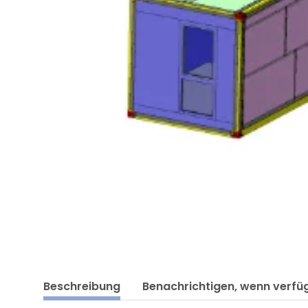
Beschreibung
Benachrichtigen, wenn verfü