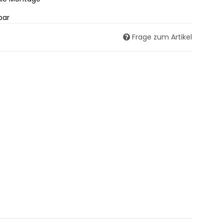
bar
Frage zum Artikel