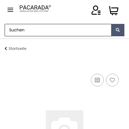
Startseite