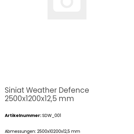
Siniat Weather Defence
2500x1200x12,5 mm
Artikelnummer:
SDW_001
Abmessungen: 2500x10200x12,5 mm