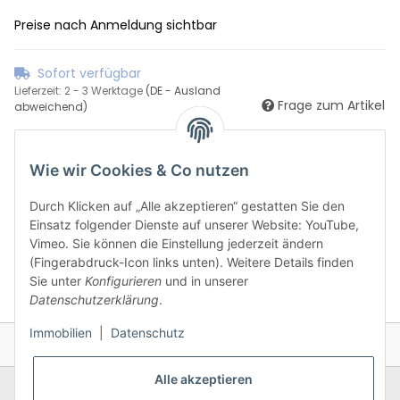
Preise nach Anmeldung sichtbar
Sofort verfügbar
Lieferzeit:
2 - 3 Werktage
(DE - Ausland
Frage zum Artikel
abweichend)
Wie wir Cookies & Co nutzen
m²
Durch Klicken auf „Alle akzeptieren“ gestatten Sie den
Einsatz folgender Dienste auf unserer Website: YouTube,
Vimeo. Sie können die Einstellung jederzeit ändern
(Fingerabdruck-Icon links unten). Weitere Details finden
Sie unter
Konfigurieren
und in unserer
Datenschutzerklärung
.
Immobilien
|
Datenschutz
Alle akzeptieren