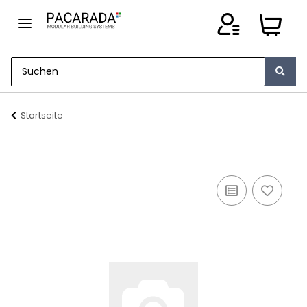
Startseite