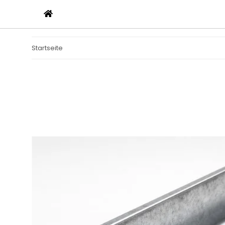
Startseite