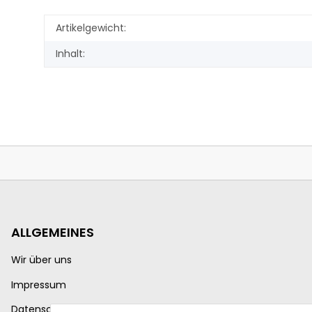
Artikelgewicht:
Inhalt:
ALLGEMEINES
Wir über uns
Impressum
Datenschutzerklärung