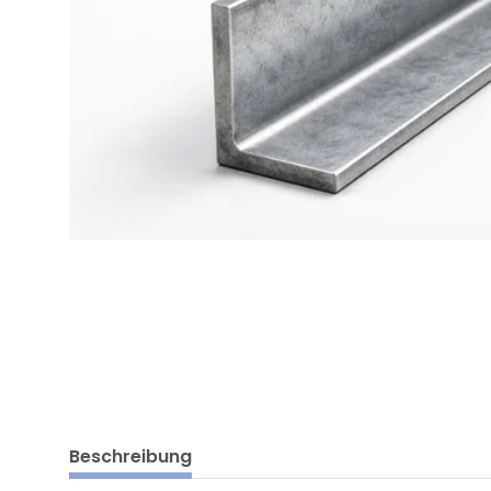
Beschreibung