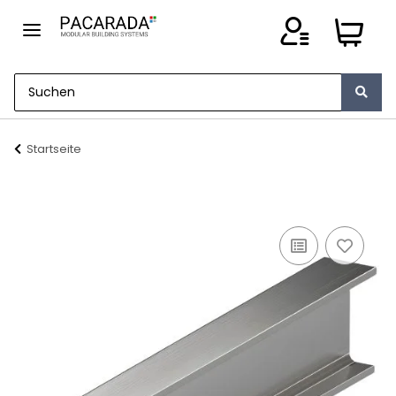
Startseite