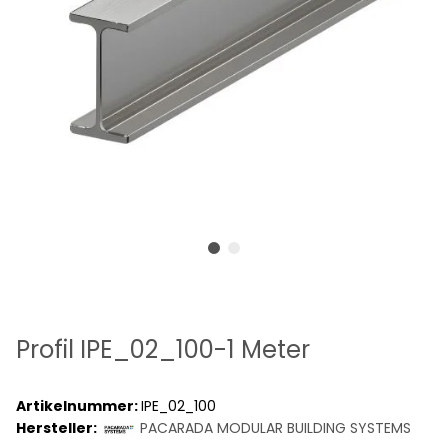
Profil IPE_02_100-1 Meter
Artikelnummer:
IPE_02_100
Hersteller:
PACARADA MODULAR BUILDING SYSTEMS