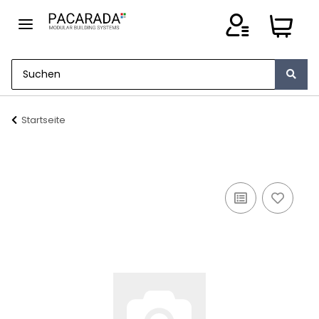
Startseite