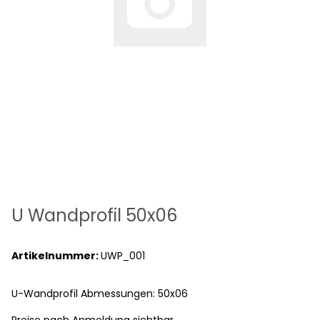
U Wandprofil 50x06
Artikelnummer:
UWP_001
U-Wandprofil Abmessungen: 50x06
Preise nach Anmeldung sichtbar