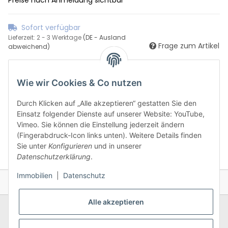
Sofort verfügbar
Lieferzeit:
2 - 3 Werktage
(DE - Ausland
Frage zum Artikel
abweichend)
Wie wir Cookies & Co nutzen
Durch Klicken auf „Alle akzeptieren“ gestatten Sie den
Einsatz folgender Dienste auf unserer Website: YouTube,
Vimeo. Sie können die Einstellung jederzeit ändern
(Fingerabdruck-Icon links unten). Weitere Details finden
Sie unter
Konfigurieren
und in unserer
Datenschutzerklärung
.
Immobilien
|
Datenschutz
Alle akzeptieren