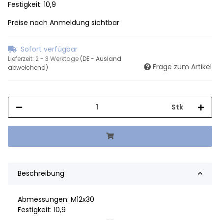
Festigkeit: 10,9
Preise nach Anmeldung sichtbar
Sofort verfügbar
Lieferzeit:
2 - 3 Werktage
(DE - Ausland
Frage zum Artikel
abweichend)
Stk
Beschreibung
Abmessungen: M12x30
Festigkeit: 10,9