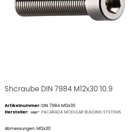
Shcraube DIN 7984 M12x30 10.9
Artikelnummer:
DIN 7984 M12x30
Hersteller:
PACARADA MODULAR BUILDING SYSTEMS
Abmessungen: M12x30