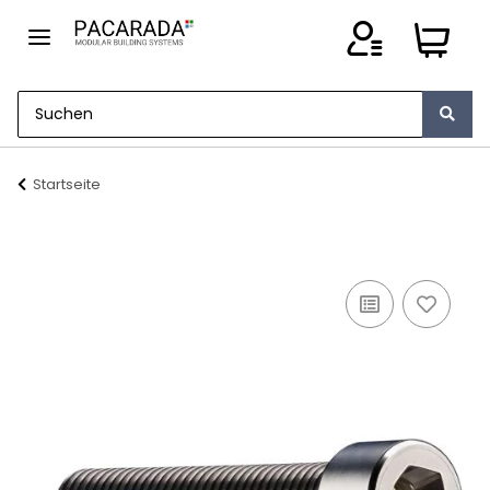
Startseite