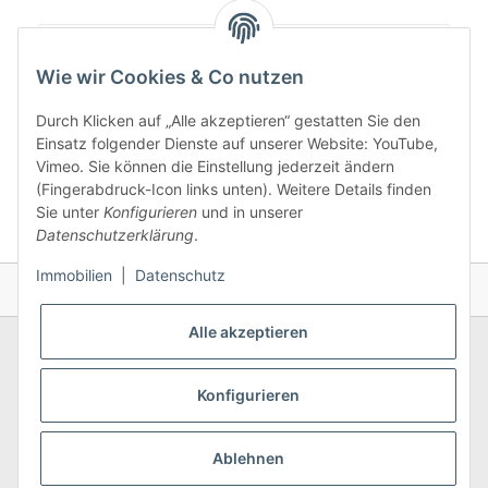
Artikelgewicht:
0,06
kg
Wie wir Cookies & Co nutzen
Durch Klicken auf „Alle akzeptieren“ gestatten Sie den
Einsatz folgender Dienste auf unserer Website: YouTube,
Vimeo. Sie können die Einstellung jederzeit ändern
(Fingerabdruck-Icon links unten). Weitere Details finden
Sie unter
Konfigurieren
und in unserer
Datenschutzerklärung
.
Immobilien
|
Datenschutz
Alle akzeptieren
Konfigurieren
Allgemeines
Ablehnen