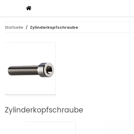
Startseite
Zylinderkopfschraube
Zylinderkopfschraube