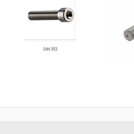
DIN 912