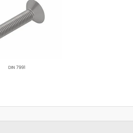
DIN 7991