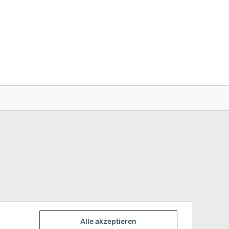
Alle akzeptieren