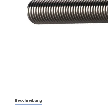
Beschreibung