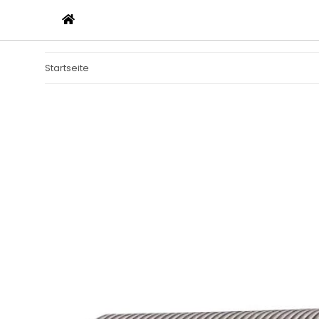
Startseite