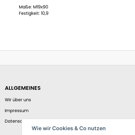
Maße: M19x90
Festigkeit: 10,9
ALLGEMEINES
Wir über uns
Impressum
Datenschutzerklärung
Wie wir Cookies & Co nutzen