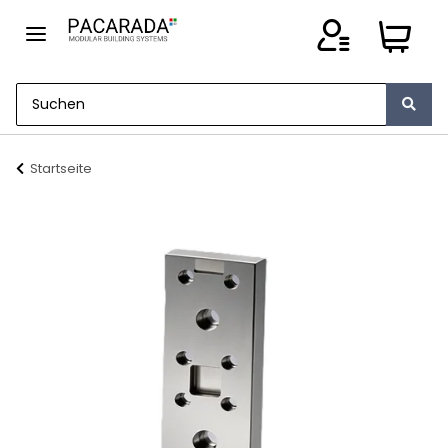
Startseite