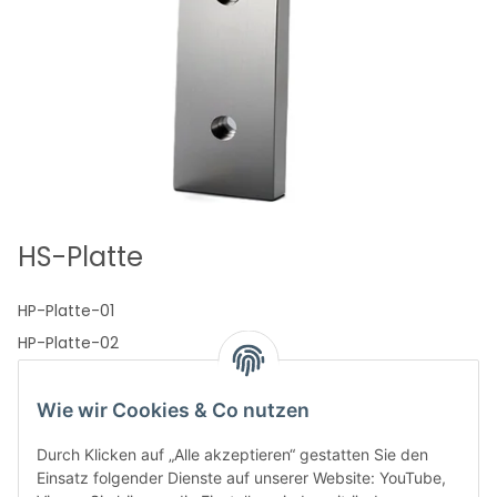
HS-Platte
HP-Platte-01
HP-Platte-02
HS-Abstandsplatte-01
HS-Platte-03
Wie wir Cookies & Co nutzen
HS-Platte-04
Durch Klicken auf „Alle akzeptieren“ gestatten Sie den
HS-Platte_05
Einsatz folgender Dienste auf unserer Website: YouTube,