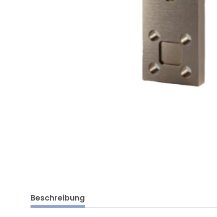
Beschreibung