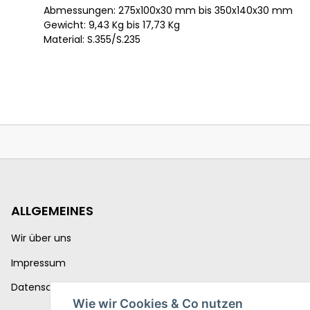
Abmessungen: 275x100x30 mm bis 350x140x30 mm
Gewicht: 9,43 Kg bis 17,73 Kg
Material: S.355/S.235
ALLGEMEINES
Wir über uns
Impressum
Datenschutzerklärung
Wie wir Cookies & Co nutzen