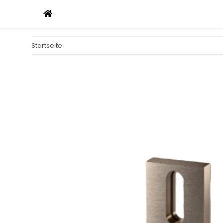
Startseite