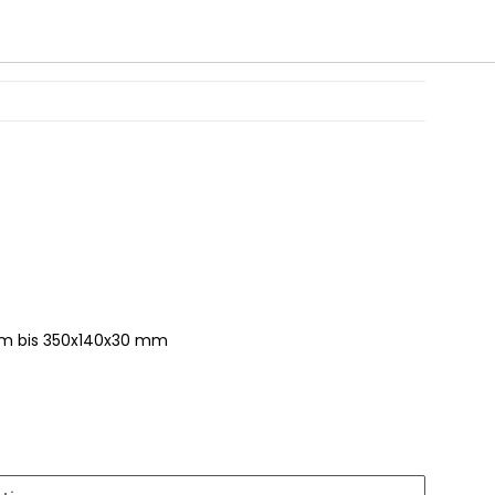
m bis 350x140x30 mm