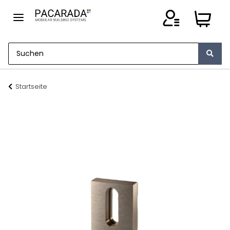
Startseite