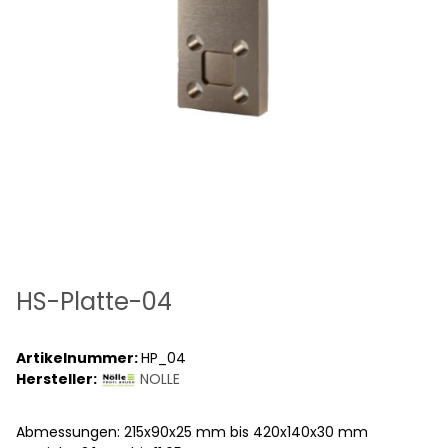
HS-Platte-04
Artikelnummer:
HP_04
Hersteller:
NOLLE
Abmessungen: 215x90x25 mm bis 420x140x30 mm