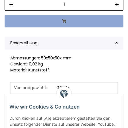
Beschreibung
Abmessungen: 50x50x50x mm
Gewicht: 0,02 kg
Material: Kunststoff
Versandgewicht:
0,02 kg
Artikelgewicht:
0,02
kg
Wie wir Cookies & Co nutzen
Durch Klicken auf „Alle akzeptieren“ gestatten Sie den
Einsatz folgender Dienste auf unserer Website: YouTube,