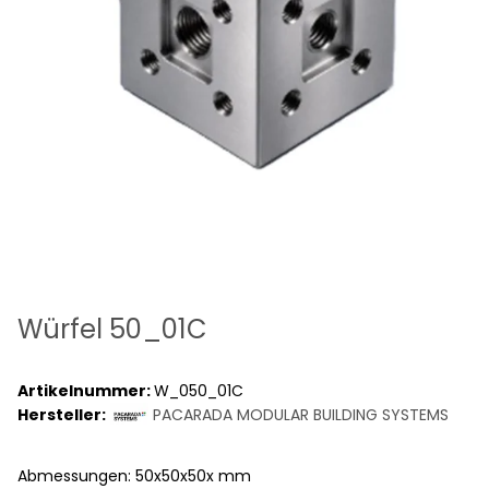
Würfel 50_01C
Artikelnummer:
W_050_01C
Hersteller:
PACARADA MODULAR BUILDING SYSTEMS
Abmessungen: 50x50x50x mm