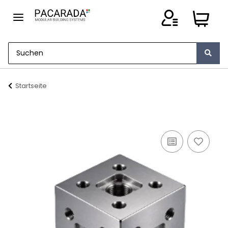
Startseite