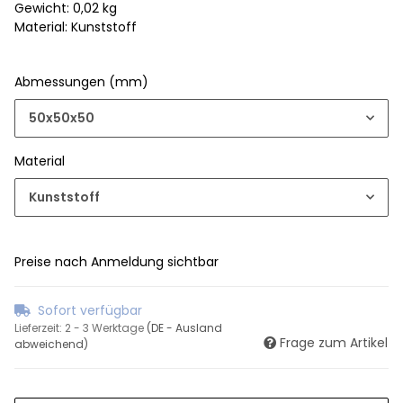
Gewicht: 0,02 kg
Material: Kunststoff
Abmessungen (mm)
50x50x50
Material
Kunststoff
Preise nach Anmeldung sichtbar
Sofort verfügbar
Lieferzeit:
2 - 3 Werktage
(DE - Ausland
Frage zum Artikel
abweichend)