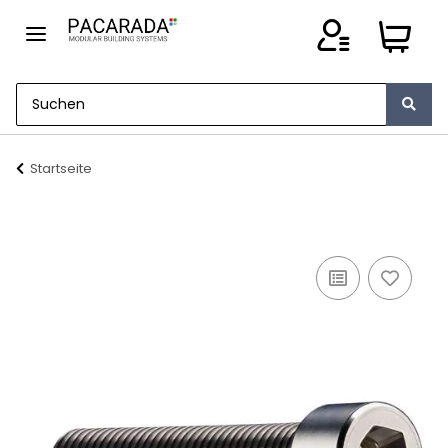
Startseite