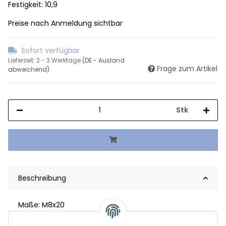
Festigkeit: 10,9
Preise nach Anmeldung sichtbar
Sofort verfügbar
Lieferzeit:
2 - 3 Werktage
(DE - Ausland
Frage zum Artikel
abweichend)
Stk
Beschreibung
Maße: M8x20
Festigkeit: 10,9