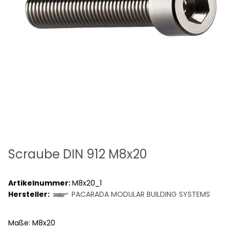
Scraube DIN 912 M8x20
Artikelnummer:
M8x20_1
Hersteller:
PACARADA MODULAR BUILDING SYSTEMS
Maße: M8x20