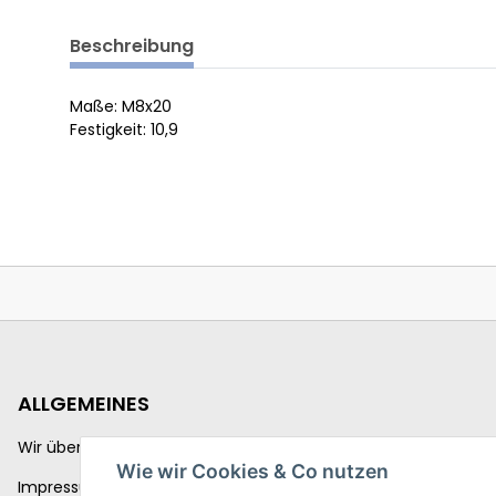
Beschreibung
Maße: M8x20
Festigkeit: 10,9
ALLGEMEINES
Wir über uns
Wie wir Cookies & Co nutzen
Impressum