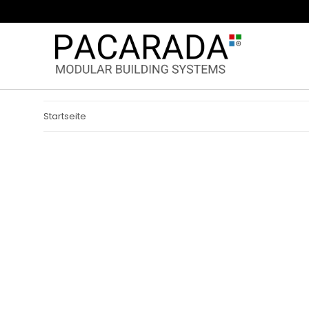
Startseite