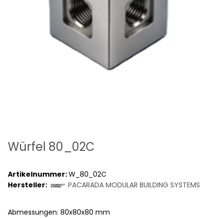
Würfel 80_02C
Artikelnummer:
W_80_02C
Hersteller:
PACARADA MODULAR BUILDING SYSTEMS
Abmessungen: 80x80x80 mm