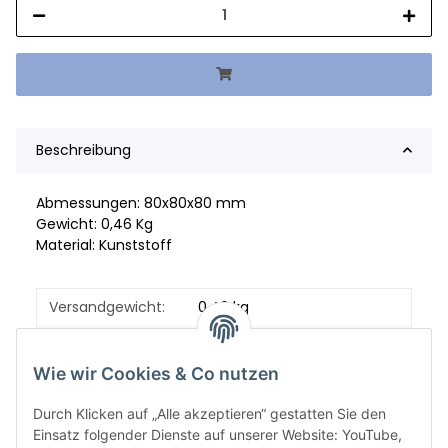
Beschreibung
Abmessungen: 80x80x80 mm
Gewicht: 0,46 Kg
Material: Kunststoff
Versandgewicht:
0,46 kg
Artikelgewicht:
0,46
kg
Wie wir Cookies & Co nutzen
Durch Klicken auf „Alle akzeptieren“ gestatten Sie den
Einsatz folgender Dienste auf unserer Website: YouTube,