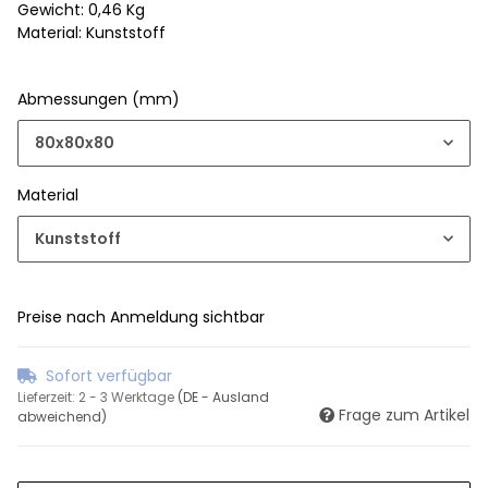
Gewicht: 0,46 Kg
Material: Kunststoff
Abmessungen (mm)
80x80x80
Material
Kunststoff
Preise nach Anmeldung sichtbar
Sofort verfügbar
Lieferzeit:
2 - 3 Werktage
(DE - Ausland
Frage zum Artikel
abweichend)