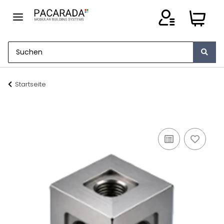
Startseite