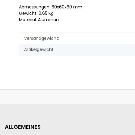
Abmessungen: 60x60x60 mm
Gewicht: 0,65 Kg
Material: Aluminium
Versandgewicht:
Artikelgewicht:
ALLGEMEINES