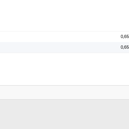
0,65
0,65