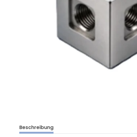
Beschreibung