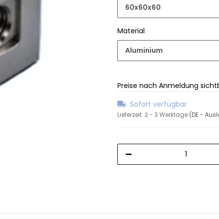
60x60x60
Material
Aluminium
Preise nach Anmeldung sicht
Sofort verfügbar
Lieferzeit:
2 - 3 Werktage
(DE - Aus