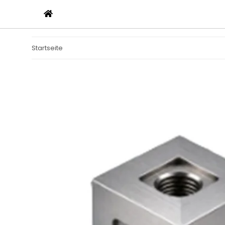
Startseite