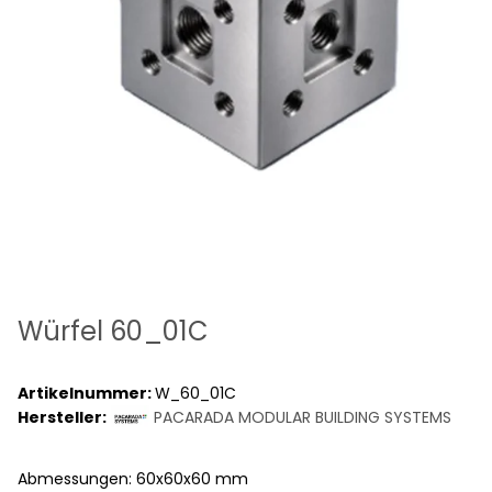
Würfel 60_01C
Artikelnummer:
W_60_01C
Hersteller:
PACARADA MODULAR BUILDING SYSTEMS
Abmessungen: 60x60x60 mm