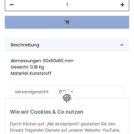
Beschreibung
Abmessungen: 60x60x60 mm
Gewicht: 0,18 Kg
Material: Kunststoff
Versandgewicht:
0,18 kg
Artikelgewicht:
0,18
kg
Wie wir Cookies & Co nutzen
Durch Klicken auf „Alle akzeptieren“ gestatten Sie den
Einsatz folgender Dienste auf unserer Website: YouTube,