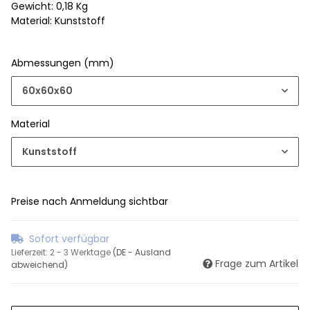
Gewicht: 0,18 Kg
Material: Kunststoff
Abmessungen (mm)
60x60x60
Material
Kunststoff
Preise nach Anmeldung sichtbar
Sofort verfügbar
Lieferzeit:
2 - 3 Werktage
(DE - Ausland
Frage zum Artikel
abweichend)