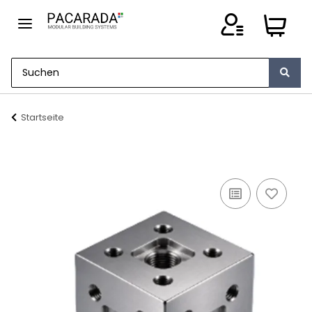
Startseite