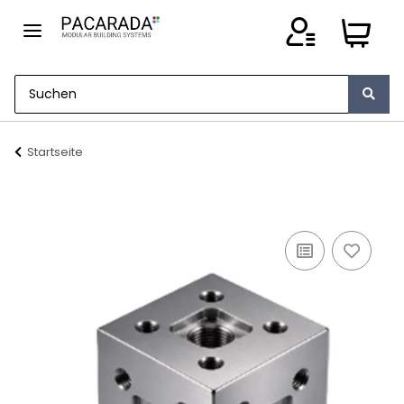
Startseite