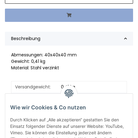
Beschreibung
Abmessungen: 40x40x40 mm
Gewicht: 0,41 kg
Material: Stahl verzinkt
Versandgewicht:
0,41 kg
Artikelgewicht:
0,41
kg
Wie wir Cookies & Co nutzen
Durch Klicken auf „Alle akzeptieren“ gestatten Sie den
Einsatz folgender Dienste auf unserer Website: YouTube,
Vimeo. Sie können die Einstellung jederzeit ändern