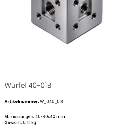
Würfel 40-01B
Artikelnummer:
W_040_01B
Abmessungen: 40x40x40 mm
Gewicht: 0,41 kg