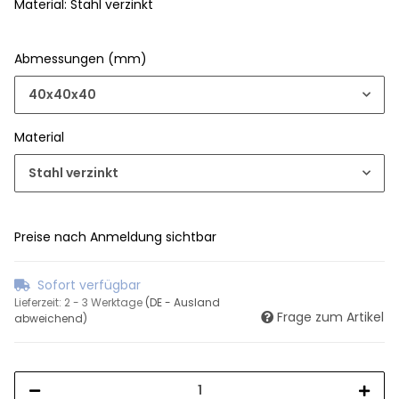
Material: Stahl verzinkt
Abmessungen (mm)
40x40x40
Material
Stahl verzinkt
Preise nach Anmeldung sichtbar
Sofort verfügbar
Lieferzeit:
2 - 3 Werktage
(DE - Ausland
Frage zum Artikel
abweichend)