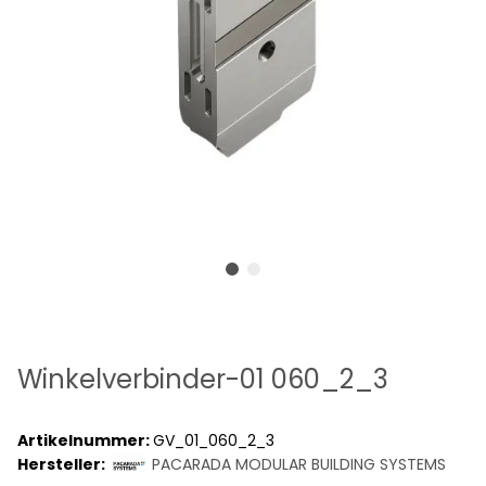
Winkelverbinder-01 060_2_3
Artikelnummer:
GV_01_060_2_3
Hersteller:
PACARADA MODULAR BUILDING SYSTEMS