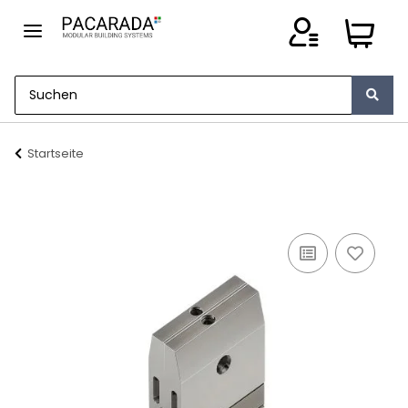
Startseite