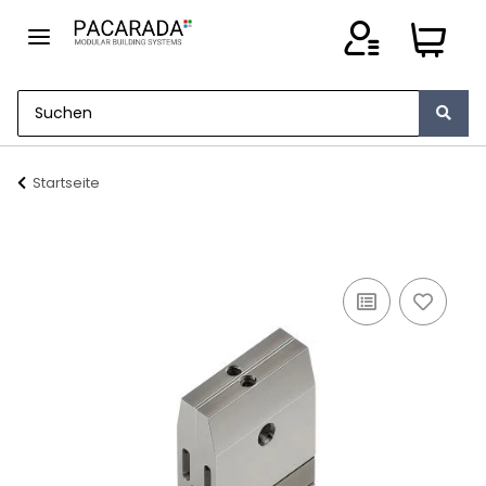
Startseite