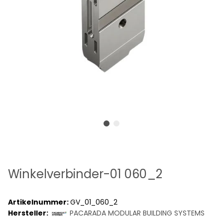
Winkelverbinder-01 060_2
Artikelnummer:
GV_01_060_2
Hersteller:
PACARADA MODULAR BUILDING SYSTEMS