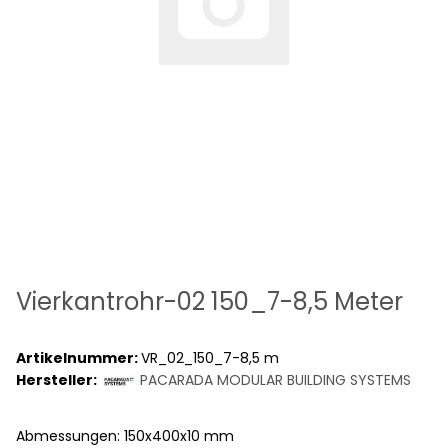
Vierkantrohr-02 150_7-8,5 Meter
Artikelnummer:
VR_02_150_7-8,5 m
Hersteller:
PACARADA MODULAR BUILDING SYSTEMS
Abmessungen: 150x400x10 mm