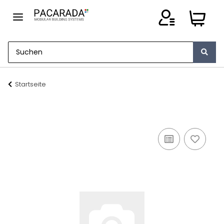
Startseite