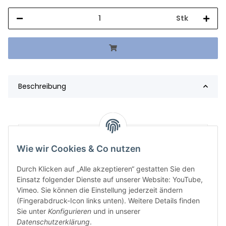
Stk
Beschreibung
Artikelgewicht:
751,40
kg
Wie wir Cookies & Co nutzen
Durch Klicken auf „Alle akzeptieren“ gestatten Sie den
Einsatz folgender Dienste auf unserer Website: YouTube,
Vimeo. Sie können die Einstellung jederzeit ändern
(Fingerabdruck-Icon links unten). Weitere Details finden
Sie unter
Konfigurieren
und in unserer
Datenschutzerklärung
.