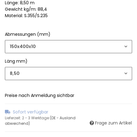
Länge: 8,50 m
Gewicht kg/m: 88,4
Material: S.355/S.235
Abmessungen (mm)
150x400x10
Läng mm)
8,50
Preise nach Anmeldung sichtbar
Sofort verfügbar
Lieferzeit:
2 - 3 Werktage
(DE - Ausland
Frage zum Artikel
abweichend)