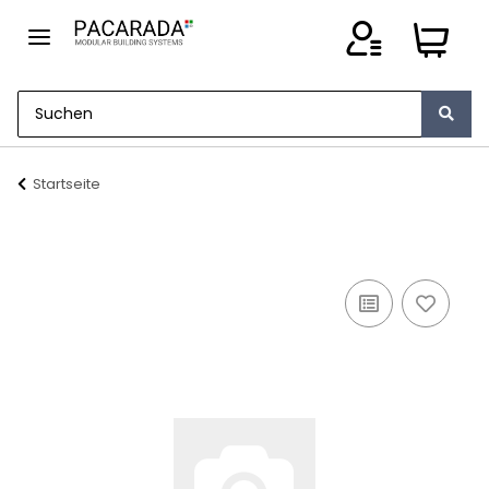
Startseite