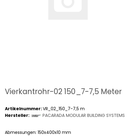
Vierkantrohr-02 150_7-7,5 Meter
Artikelnummer:
VR_02_150_7-7,5 m
Hersteller:
PACARADA MODULAR BUILDING SYSTEMS
Abmessungen: 150x400x10 mm