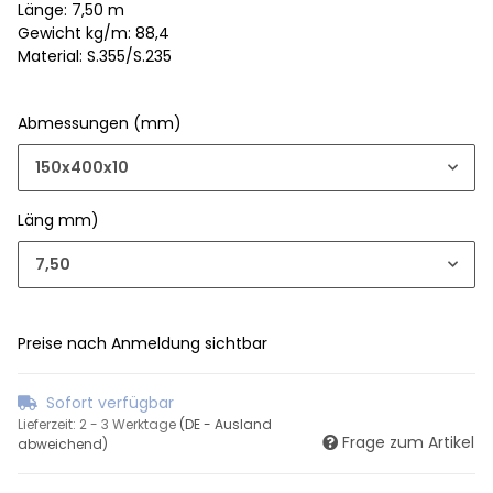
Länge: 7,50 m
Gewicht kg/m: 88,4
Material: S.355/S.235
Abmessungen (mm)
150x400x10
Läng mm)
7,50
Preise nach Anmeldung sichtbar
Sofort verfügbar
Lieferzeit:
2 - 3 Werktage
(DE - Ausland
Frage zum Artikel
abweichend)