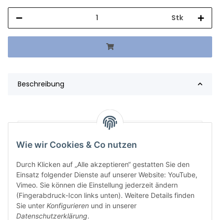
Stk
Beschreibung
Artikelgewicht:
663,00
kg
Wie wir Cookies & Co nutzen
Durch Klicken auf „Alle akzeptieren“ gestatten Sie den
Einsatz folgender Dienste auf unserer Website: YouTube,
Vimeo. Sie können die Einstellung jederzeit ändern
(Fingerabdruck-Icon links unten). Weitere Details finden
Sie unter
Konfigurieren
und in unserer
Datenschutzerklärung
.