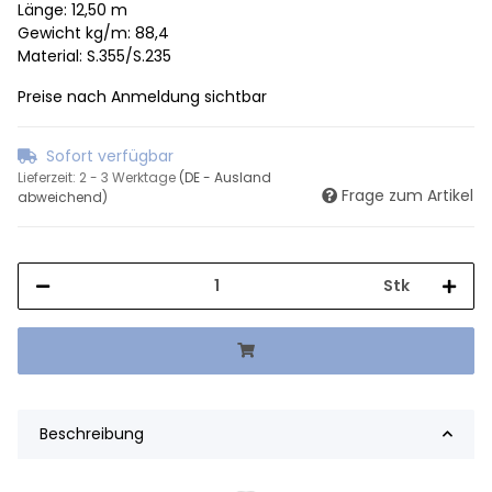
Länge: 12,50 m
Gewicht kg/m: 88,4
Material: S.355/S.235
Preise nach Anmeldung sichtbar
Sofort verfügbar
Lieferzeit:
2 - 3 Werktage
(DE - Ausland
Frage zum Artikel
abweichend)
Stk
Beschreibung