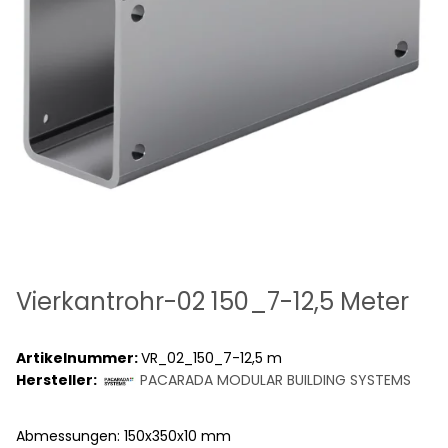
Vierkantrohr-02 150_7-12,5 Meter
Artikelnummer:
VR_02_150_7-12,5 m
Hersteller:
PACARADA MODULAR BUILDING SYSTEMS
Abmessungen: 150x350x10 mm