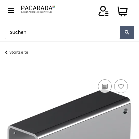
Startseite