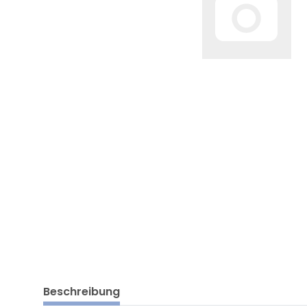
Beschreibung