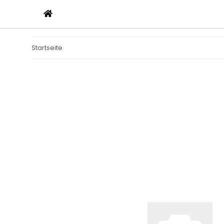
Startseite