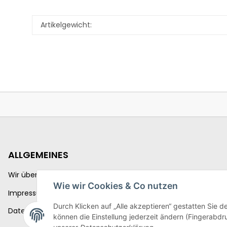
Artikelgewicht:
ALLGEMEINES
Wir über uns
Wie wir Cookies & Co nutzen
Impressum
Durch Klicken auf „Alle akzeptieren“ gestatten Sie d
Datenschutzerklärung
können die Einstellung jederzeit ändern (Fingerabdru