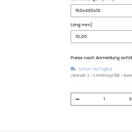
150x400x10
Läng mm)
10,00
Preise nach Anmeldung sicht
Sofort verfügbar
Lieferzeit:
2 - 3 Werktage
(DE - Aus
S