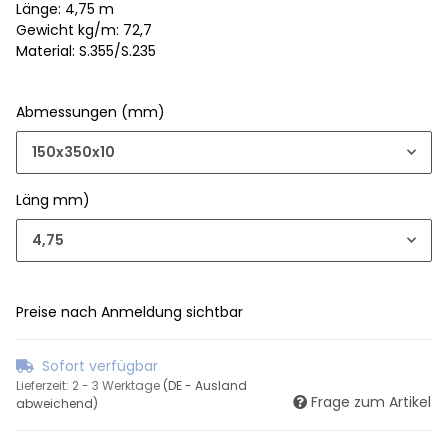
Länge: 4,75 m
Gewicht kg/m: 72,7
Material: S.355/S.235
Abmessungen (mm)
150x350x10
Läng mm)
4,75
Preise nach Anmeldung sichtbar
Sofort verfügbar
Lieferzeit:
2 - 3 Werktage
(DE - Ausland
Frage zum Artikel
abweichend)