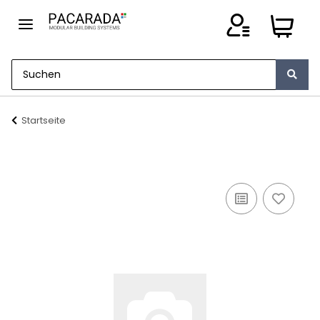
Startseite