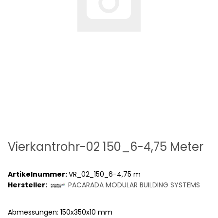
Vierkantrohr-02 150_6-4,75 Meter
Artikelnummer:
VR_02_150_6-4,75 m
Hersteller:
PACARADA MODULAR BUILDING SYSTEMS
Abmessungen: 150x350x10 mm