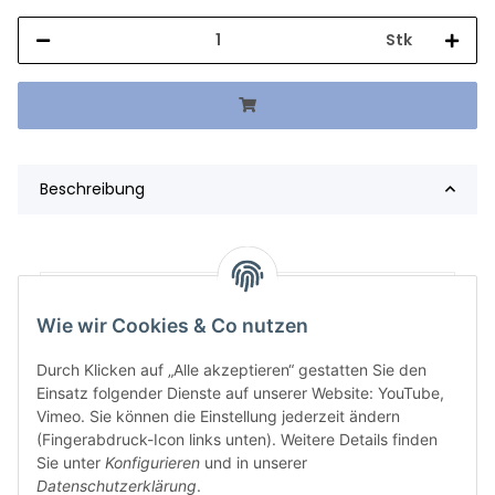
Stk
Beschreibung
Artikelgewicht:
345,33
kg
Wie wir Cookies & Co nutzen
Durch Klicken auf „Alle akzeptieren“ gestatten Sie den
Einsatz folgender Dienste auf unserer Website: YouTube,
Vimeo. Sie können die Einstellung jederzeit ändern
(Fingerabdruck-Icon links unten). Weitere Details finden
Sie unter
Konfigurieren
und in unserer
Datenschutzerklärung
.