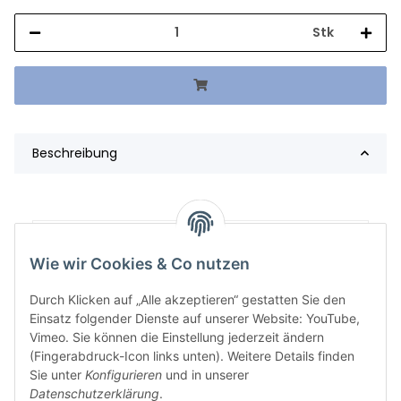
Stk
Beschreibung
Artikelgewicht:
745,18
kg
Wie wir Cookies & Co nutzen
Durch Klicken auf „Alle akzeptieren“ gestatten Sie den
Einsatz folgender Dienste auf unserer Website: YouTube,
Vimeo. Sie können die Einstellung jederzeit ändern
(Fingerabdruck-Icon links unten). Weitere Details finden
Sie unter
Konfigurieren
und in unserer
Datenschutzerklärung
.