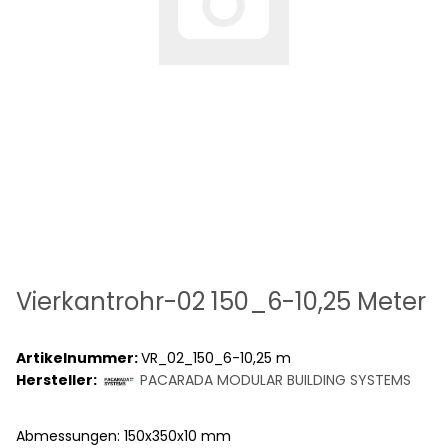
Vierkantrohr-02 150_6-10,25 Meter
Artikelnummer:
VR_02_150_6-10,25 m
Hersteller:
PACARADA MODULAR BUILDING SYSTEMS
Abmessungen: 150x350x10 mm