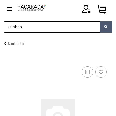
Startseite