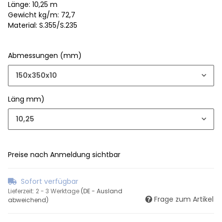
Länge: 10,25 m
Gewicht kg/m: 72,7
Material: S.355/S.235
Abmessungen (mm)
150x350x10
Läng mm)
10,25
Preise nach Anmeldung sichtbar
Sofort verfügbar
Lieferzeit:
2 - 3 Werktage
(DE - Ausland
Frage zum Artikel
abweichend)