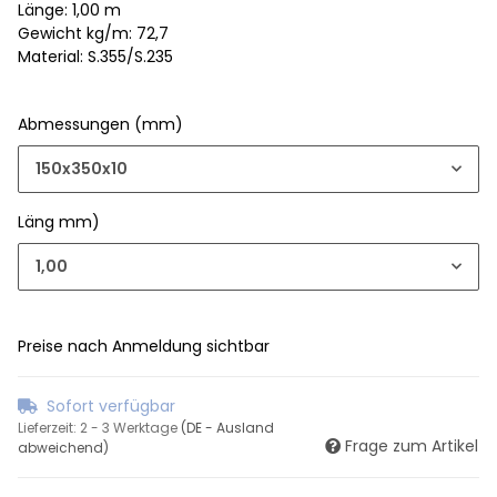
Länge: 1,00 m
Gewicht kg/m: 72,7
Material: S.355/S.235
Abmessungen (mm)
150x350x10
Läng mm)
1,00
Preise nach Anmeldung sichtbar
Sofort verfügbar
Lieferzeit:
2 - 3 Werktage
(DE - Ausland
Frage zum Artikel
abweichend)