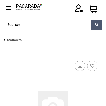
Startseite