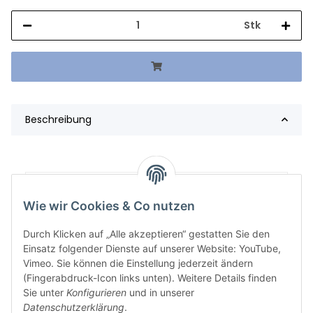
Stk
Beschreibung
Artikelgewicht:
72,70
kg
Wie wir Cookies & Co nutzen
Durch Klicken auf „Alle akzeptieren“ gestatten Sie den
Einsatz folgender Dienste auf unserer Website: YouTube,
Vimeo. Sie können die Einstellung jederzeit ändern
(Fingerabdruck-Icon links unten). Weitere Details finden
Sie unter
Konfigurieren
und in unserer
Datenschutzerklärung
.