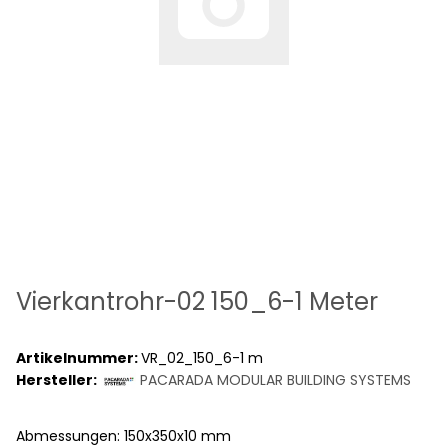
Vierkantrohr-02 150_6-1 Meter
Artikelnummer:
VR_02_150_6-1 m
Hersteller:
PACARADA MODULAR BUILDING SYSTEMS
Abmessungen: 150x350x10 mm