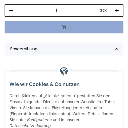
Stk
Beschreibung
Artikelgewicht:
583,20
kg
Wie wir Cookies & Co nutzen
Durch Klicken auf „Alle akzeptieren“ gestatten Sie den
Einsatz folgender Dienste auf unserer Website: YouTube,
Vimeo. Sie können die Einstellung jederzeit ändern
(Fingerabdruck-Icon links unten). Weitere Details finden
Sie unter
Konfigurieren
und in unserer
Datenschutzerklärung
.