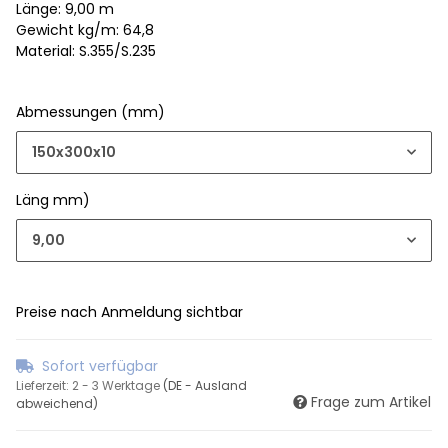
Länge: 9,00 m
Gewicht kg/m: 64,8
Material: S.355/S.235
Abmessungen (mm)
150x300x10
Läng mm)
9,00
Preise nach Anmeldung sichtbar
Sofort verfügbar
Lieferzeit:
2 - 3 Werktage
(DE - Ausland
Frage zum Artikel
abweichend)