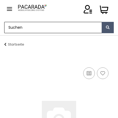
Startseite