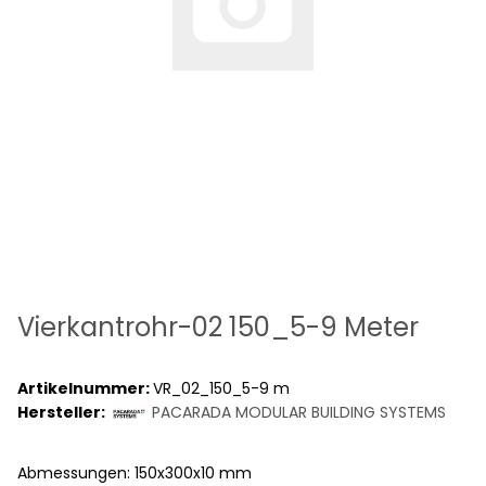
Vierkantrohr-02 150_5-9 Meter
Artikelnummer:
VR_02_150_5-9 m
Hersteller:
PACARADA MODULAR BUILDING SYSTEMS
Abmessungen: 150x300x10 mm