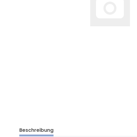
Beschreibung