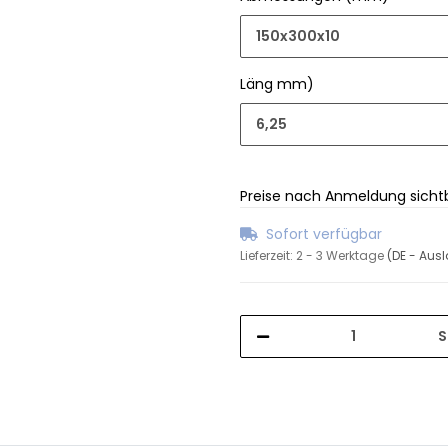
150x300x10
Läng mm)
6,25
Preise nach Anmeldung sicht
Sofort verfügbar
Lieferzeit:
2 - 3 Werktage
(DE - Aus
S