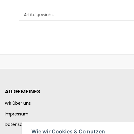
Artikelgewicht:
ALLGEMEINES
Wir über uns
Impressum
Datenschutzerklärung
Wie wir Cookies & Co nutzen