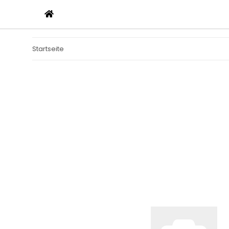
Startseite