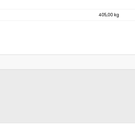
405,00
kg