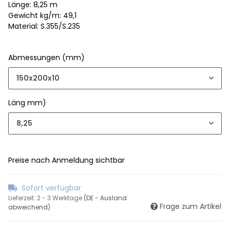
Länge: 8,25 m
Gewicht kg/m: 49,1
Material: S.355/S.235
Abmessungen (mm)
150x200x10
Läng mm)
8,25
Preise nach Anmeldung sichtbar
Sofort verfügbar
Lieferzeit:
2 - 3 Werktage
(DE - Ausland
Frage zum Artikel
abweichend)