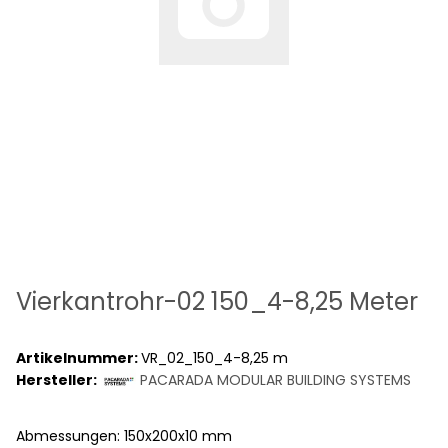
Vierkantrohr-02 150_4-8,25 Meter
Artikelnummer:
VR_02_150_4-8,25 m
Hersteller:
PACARADA MODULAR BUILDING SYSTEMS
Abmessungen: 150x200x10 mm