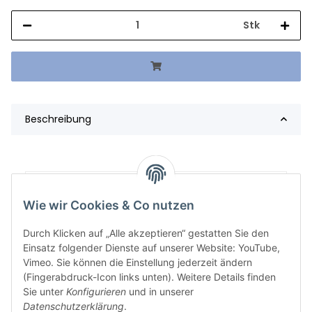
Stk
Beschreibung
Artikelgewicht:
405,08
kg
Wie wir Cookies & Co nutzen
Durch Klicken auf „Alle akzeptieren“ gestatten Sie den
Einsatz folgender Dienste auf unserer Website: YouTube,
Vimeo. Sie können die Einstellung jederzeit ändern
(Fingerabdruck-Icon links unten). Weitere Details finden
Sie unter
Konfigurieren
und in unserer
Datenschutzerklärung
.