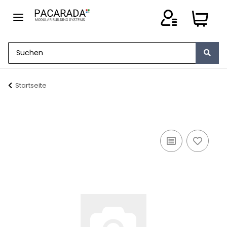
Startseite