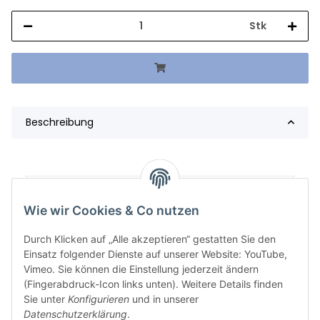
Stk
Beschreibung
Artikelgewicht:
355,98
kg
Wie wir Cookies & Co nutzen
Durch Klicken auf „Alle akzeptieren“ gestatten Sie den
Einsatz folgender Dienste auf unserer Website: YouTube,
Vimeo. Sie können die Einstellung jederzeit ändern
(Fingerabdruck-Icon links unten). Weitere Details finden
Sie unter
Konfigurieren
und in unserer
Datenschutzerklärung
.