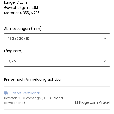
Länge: 7,25 m
Gewicht kg/m: 49,1
Material: S.355/S.235
Abmessungen (mm)
150x200x10
Läng mm)
7,25
Preise nach Anmeldung sichtbar
Sofort verfügbar
Lieferzeit:
2 - 3 Werktage
(DE - Ausland
Frage zum Artikel
abweichend)