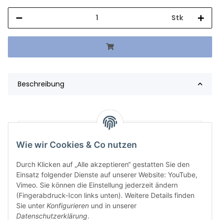
Stk
Beschreibung
Artikelgewicht:
331,43
kg
Wie wir Cookies & Co nutzen
Durch Klicken auf „Alle akzeptieren“ gestatten Sie den
Einsatz folgender Dienste auf unserer Website: YouTube,
Vimeo. Sie können die Einstellung jederzeit ändern
(Fingerabdruck-Icon links unten). Weitere Details finden
Sie unter
Konfigurieren
und in unserer
Datenschutzerklärung
.