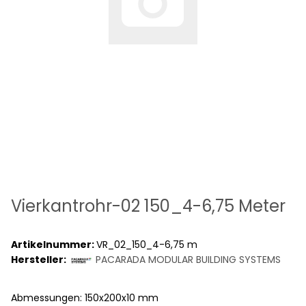
Vierkantrohr-02 150_4-6,75 Meter
Artikelnummer:
VR_02_150_4-6,75 m
Hersteller:
PACARADA MODULAR BUILDING SYSTEMS
Abmessungen: 150x200x10 mm