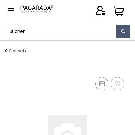
Startseite