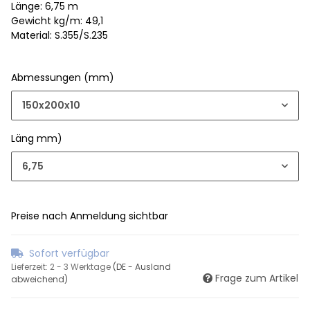
Länge: 6,75 m
Gewicht kg/m: 49,1
Material: S.355/S.235
Abmessungen (mm)
150x200x10
Läng mm)
6,75
Preise nach Anmeldung sichtbar
Sofort verfügbar
Lieferzeit:
2 - 3 Werktage
(DE - Ausland
Frage zum Artikel
abweichend)