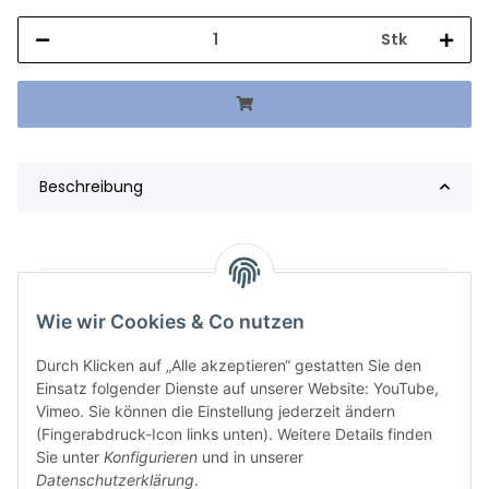
Stk
Beschreibung
Artikelgewicht:
110,48
kg
Wie wir Cookies & Co nutzen
Durch Klicken auf „Alle akzeptieren“ gestatten Sie den
Einsatz folgender Dienste auf unserer Website: YouTube,
Vimeo. Sie können die Einstellung jederzeit ändern
(Fingerabdruck-Icon links unten). Weitere Details finden
Sie unter
Konfigurieren
und in unserer
Datenschutzerklärung
.