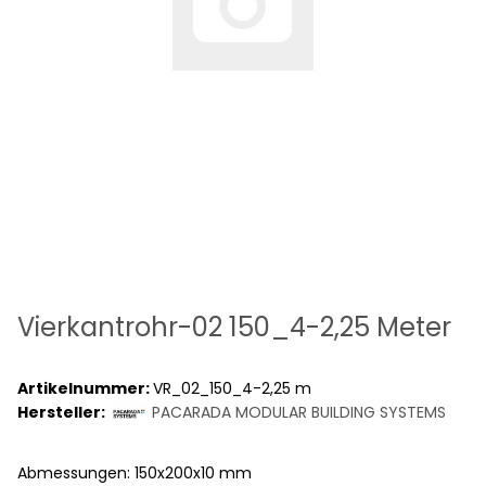
Vierkantrohr-02 150_4-2,25 Meter
Artikelnummer:
VR_02_150_4-2,25 m
Hersteller:
PACARADA MODULAR BUILDING SYSTEMS
Abmessungen: 150x200x10 mm