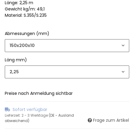
Länge: 2,25 m
Gewicht kg/m: 49,1
Material: S.355/S.235
Abmessungen (mm)
150x200x10
Läng mm)
2,25
Preise nach Anmeldung sichtbar
Sofort verfügbar
Lieferzeit:
2 - 3 Werktage
(DE - Ausland
Frage zum Artikel
abweichend)