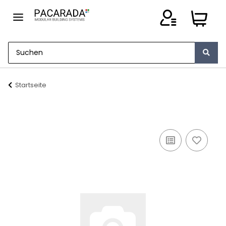
Startseite