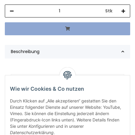
Stk
Beschreibung
Artikelgewicht:
517,13
kg
Wie wir Cookies & Co nutzen
Durch Klicken auf „Alle akzeptieren“ gestatten Sie den
Einsatz folgender Dienste auf unserer Website: YouTube,
Vimeo. Sie können die Einstellung jederzeit ändern
(Fingerabdruck-Icon links unten). Weitere Details finden
Sie unter
Konfigurieren
und in unserer
Datenschutzerklärung
.