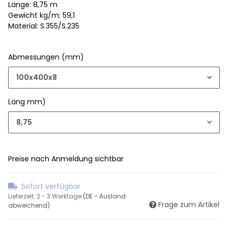
Länge: 8,75 m
Gewicht kg/m: 59,1
Material: S.355/S.235
Abmessungen (mm)
100x400x8
Läng mm)
8,75
Preise nach Anmeldung sichtbar
Sofort verfügbar
Lieferzeit:
2 - 3 Werktage
(DE - Ausland
Frage zum Artikel
abweichend)