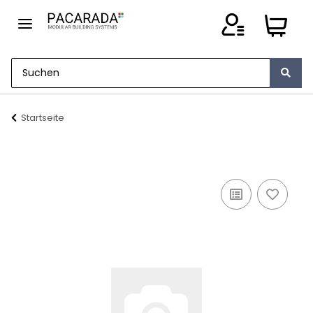
Startseite