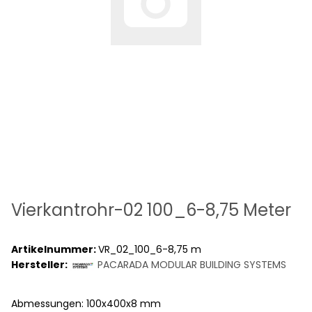
Vierkantrohr-02 100_6-8,75 Meter
Artikelnummer:
VR_02_100_6-8,75 m
Hersteller:
PACARADA MODULAR BUILDING SYSTEMS
Abmessungen: 100x400x8 mm