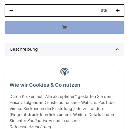
Stk
Beschreibung
Artikelgewicht:
458,03
kg
Wie wir Cookies & Co nutzen
Durch Klicken auf „Alle akzeptieren“ gestatten Sie den
Einsatz folgender Dienste auf unserer Website: YouTube,
Vimeo. Sie können die Einstellung jederzeit ändern
(Fingerabdruck-Icon links unten). Weitere Details finden
Sie unter
Konfigurieren
und in unserer
Datenschutzerklärung
.