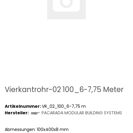
Vierkantrohr-02 100_6-7,75 Meter
Artikelnummer:
VR_02_100_6-7,75 m
Hersteller:
PACARADA MODULAR BUILDING SYSTEMS
Abmessungen: 100x400x8 mm