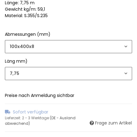
Länge: 7,75 m
Gewicht kg/m: 59,1
Material: S.355/S.235
Abmessungen (mm)
100x400x8
Läng mm)
7,75
Preise nach Anmeldung sichtbar
Sofort verfügbar
Lieferzeit:
2 - 3 Werktage
(DE - Ausland
Frage zum Artikel
abweichend)