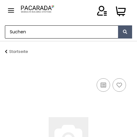
Startseite