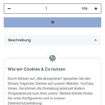
Stk
Beschreibung
Artikelgewicht:
738,75
kg
Wie wir Cookies & Co nutzen
Durch Klicken auf „Alle akzeptieren“ gestatten Sie den
Einsatz folgender Dienste auf unserer Website: YouTube,
Vimeo. Sie können die Einstellung jederzeit ändern
(Fingerabdruck-Icon links unten). Weitere Details finden
Sie unter
Konfigurieren
und in unserer
Datenschutzerklärung
.