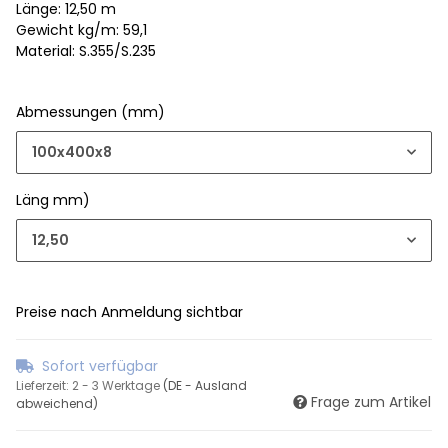
Länge: 12,50 m
Gewicht kg/m: 59,1
Material: S.355/S.235
Abmessungen (mm)
100x400x8
Läng mm)
12,50
Preise nach Anmeldung sichtbar
Sofort verfügbar
Lieferzeit:
2 - 3 Werktage
(DE - Ausland
Frage zum Artikel
abweichend)