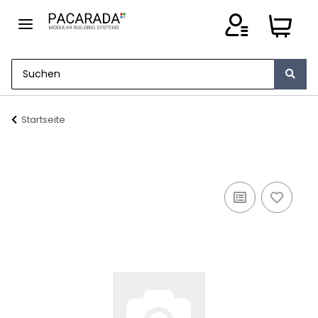
Startseite