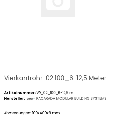
Vierkantrohr-02 100_6-12,5 Meter
Artikelnummer:
VR_02_100_6-12,5 m
Hersteller:
PACARADA MODULAR BUILDING SYSTEMS
Abmessungen: 100x400x8 mm