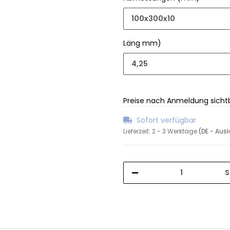
100x300x10
Läng mm)
4,25
Preise nach Anmeldung sicht
Sofort verfügbar
Lieferzeit:
2 - 3 Werktage
(DE - Aus
S