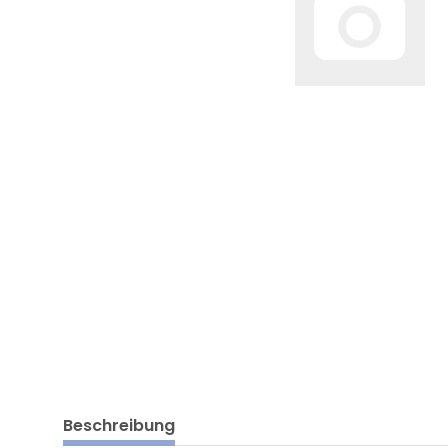
Beschreibung