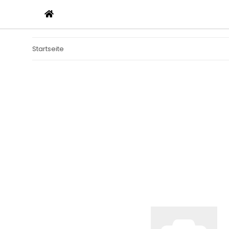
Startseite