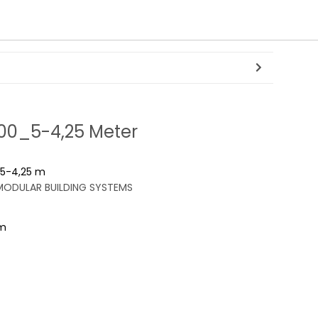
100_5-4,25 Meter
5-4,25 m
ODULAR BUILDING SYSTEMS
mm