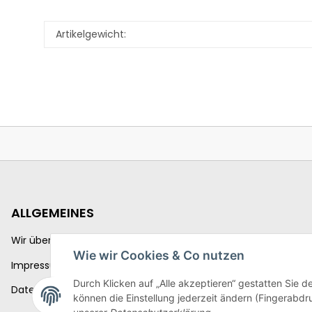
Artikelgewicht:
ALLGEMEINES
Wir über uns
Wie wir Cookies & Co nutzen
Impressum
Durch Klicken auf „Alle akzeptieren“ gestatten Sie d
Datenschutzerklärung
können die Einstellung jederzeit ändern (Fingerabdru