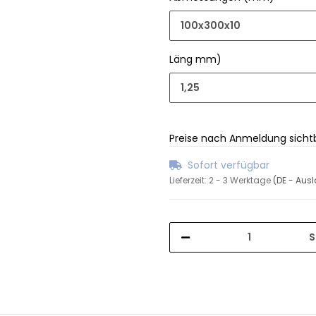
100x300x10
Läng mm)
1,25
Preise nach Anmeldung sicht
Sofort verfügbar
Lieferzeit:
2 - 3 Werktage
(DE - Aus
S