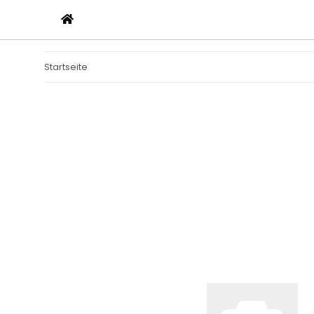
Startseite