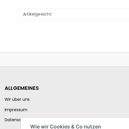
Artikelgewicht:
ALLGEMEINES
Wir über uns
Impressum
Datenschutzerklärung
Wie wir Cookies & Co nutzen