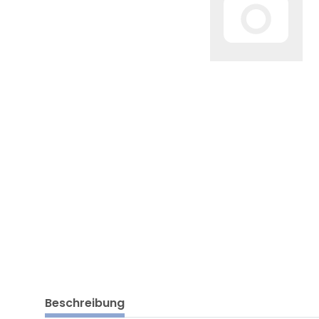
Beschreibung