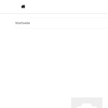
Startseite