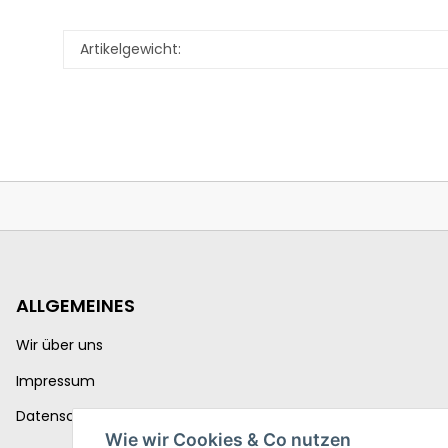
Artikelgewicht:
ALLGEMEINES
Wir über uns
Impressum
Datenschutzerklärung
Wie wir Cookies & Co nutzen