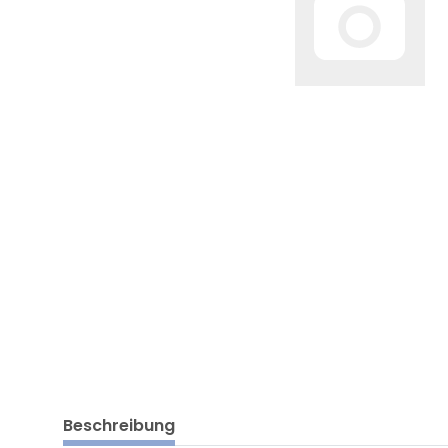
Beschreibung