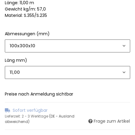
Länge: 11,00 m
Gewicht kg/m: 57,0
Material: S.355/S.235
Abmessungen (mm)
100x300x10
Läng mm)
11,00
Preise nach Anmeldung sichtbar
Sofort verfügbar
Lieferzeit:
2 - 3 Werktage
(DE - Ausland
Frage zum Artikel
abweichend)