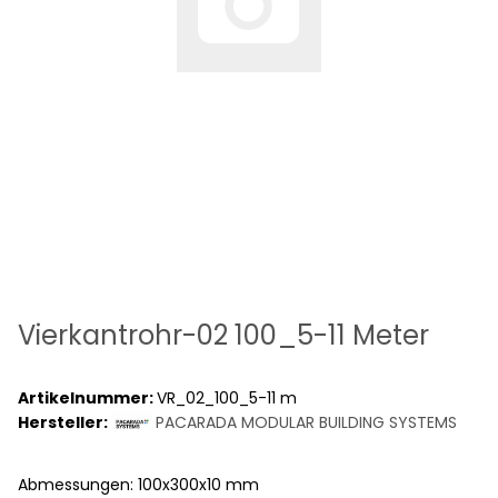
Vierkantrohr-02 100_5-11 Meter
Artikelnummer:
VR_02_100_5-11 m
Hersteller:
PACARADA MODULAR BUILDING SYSTEMS
Abmessungen: 100x300x10 mm