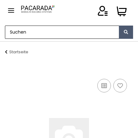
Startseite