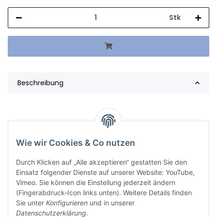
Stk
Beschreibung
Artikelgewicht:
627,00
kg
Wie wir Cookies & Co nutzen
Durch Klicken auf „Alle akzeptieren“ gestatten Sie den
Einsatz folgender Dienste auf unserer Website: YouTube,
Vimeo. Sie können die Einstellung jederzeit ändern
(Fingerabdruck-Icon links unten). Weitere Details finden
Sie unter
Konfigurieren
und in unserer
Datenschutzerklärung
.