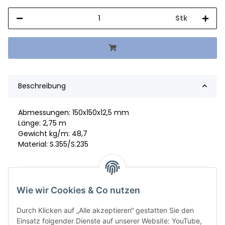
Stk
Beschreibung
Abmessungen: 150x150x12,5 mm
Länge: 2,75 m
Gewicht kg/m: 48,7
Material: S.355/S.235
Artikelgewicht:
133,93
kg
Wie wir Cookies & Co nutzen
Durch Klicken auf „Alle akzeptieren“ gestatten Sie den
Einsatz folgender Dienste auf unserer Website: YouTube,