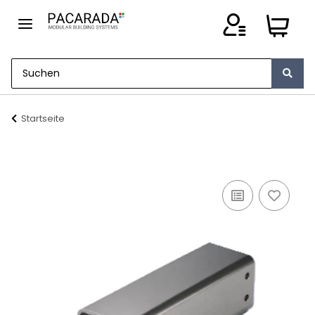
Startseite