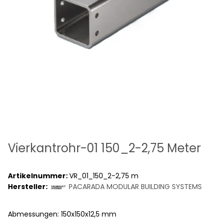
Vierkantrohr-01 150_2-2,75 Meter
Artikelnummer:
VR_01_150_2-2,75 m
Hersteller:
PACARADA MODULAR BUILDING SYSTEMS
Abmessungen: 150x150x12,5 mm