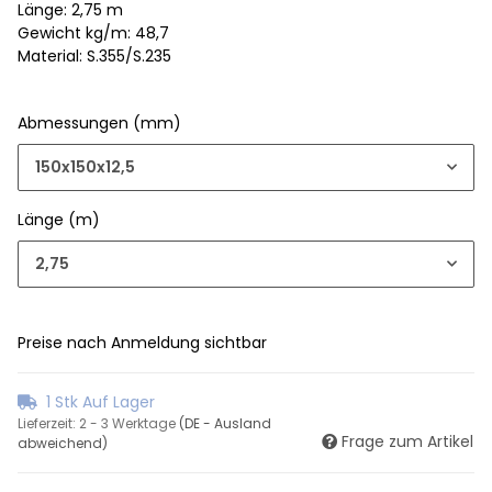
Länge: 2,75 m
Gewicht kg/m: 48,7
Material: S.355/S.235
Abmessungen (mm)
150x150x12,5
Länge (m)
2,75
Preise nach Anmeldung sichtbar
1 Stk Auf Lager
Lieferzeit:
2 - 3 Werktage
(DE - Ausland
Frage zum Artikel
abweichend)