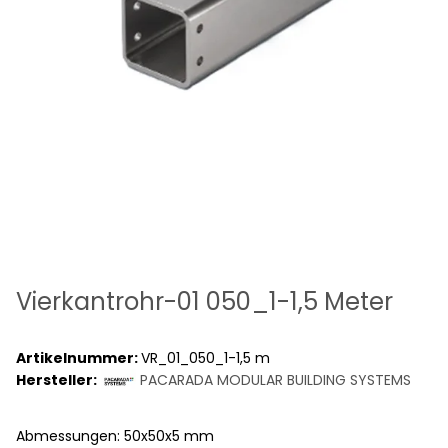
Vierkantrohr-01 050_1-1,5 Meter
Artikelnummer:
VR_01_050_1-1,5 m
Hersteller:
PACARADA MODULAR BUILDING SYSTEMS
Abmessungen: 50x50x5 mm