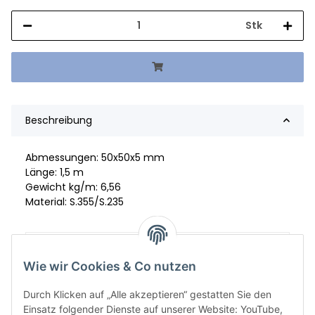
Stk
Beschreibung
Abmessungen: 50x50x5 mm
Länge: 1,5 m
Gewicht kg/m: 6,56
Material: S.355/S.235
Artikelgewicht:
9,84
kg
Wie wir Cookies & Co nutzen
Durch Klicken auf „Alle akzeptieren“ gestatten Sie den
Einsatz folgender Dienste auf unserer Website: YouTube,