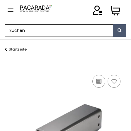
Startseite