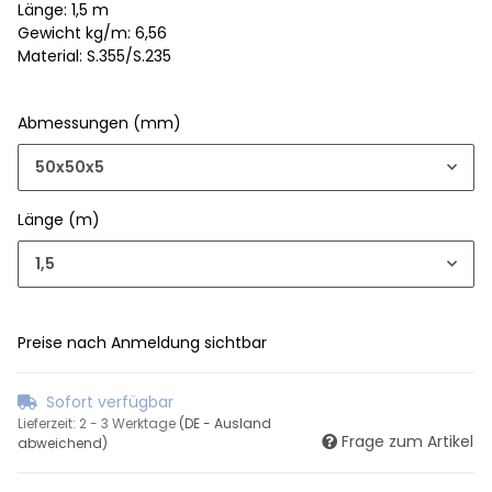
Länge: 1,5 m
Gewicht kg/m: 6,56
Material: S.355/S.235
Abmessungen (mm)
50x50x5
Länge (m)
1,5
Preise nach Anmeldung sichtbar
Sofort verfügbar
Lieferzeit:
2 - 3 Werktage
(DE - Ausland
Frage zum Artikel
abweichend)