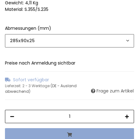
Gewicht: 4,11 Kg
Material: S.355/S.235
Abmessungen (mm)
285x90x25
Preise nach Anmeldung sichtbar
Sofort verfügbar
Lieferzeit:
2 - 3 Werktage
(DE - Ausland
Frage zum Artikel
abweichend)