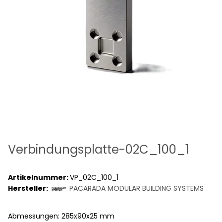
Verbindungsplatte-02C_100_1
Artikelnummer:
VP_02C_100_1
Hersteller:
PACARADA MODULAR BUILDING SYSTEMS
Abmessungen: 285x90x25 mm