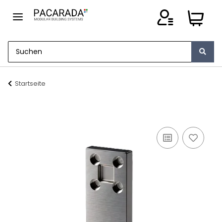
Startseite