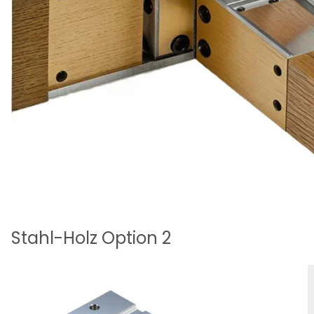
Stahl-Holz Option 2