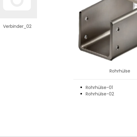
Verbinder_02
Rohrhülse
Rohrhülse-01
Rohrhülse-02