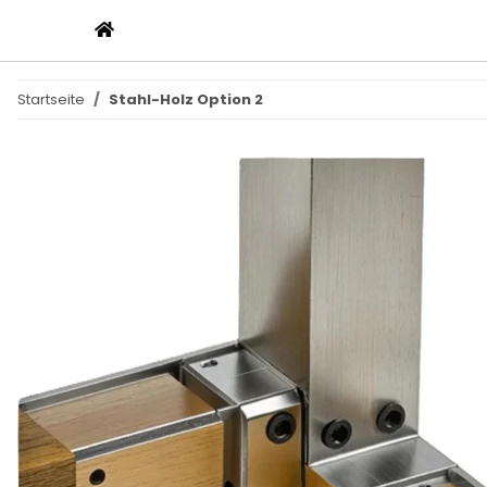
Startseite
Stahl-Holz Option 2