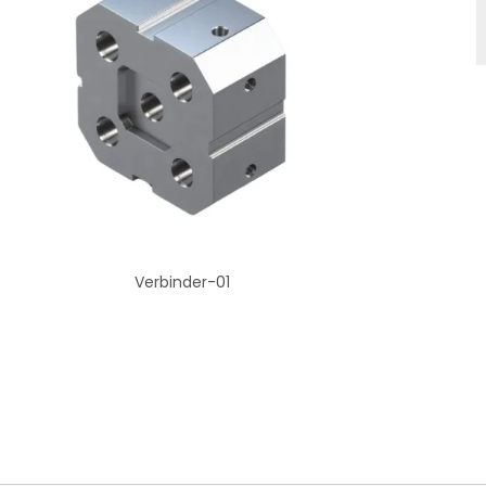
Verbinder-01