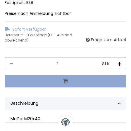
Festigkeit: 10,9
Preise nach Anmeldung sichtbar
Sofort verfügbar
Lieferzeit:
2 - 3 Werktage
(DE - Ausland
Frage zum Artikel
abweichend)
Stk
Beschreibung
Maße: M20x40
Festigkeit: 10,9