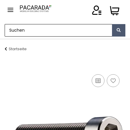
Startseite