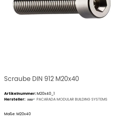
Scraube DIN 912 M20x40
Artikelnummer:
M20x40_1
Hersteller:
PACARADA MODULAR BUILDING SYSTEMS
Maße: M20x40