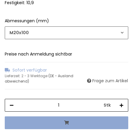
Festigkeit: 10,9
Abmessungen (mm)
M20x100
Preise nach Anmeldung sichtbar
Sofort verfügbar
Lieferzeit:
2 - 3 Werktage
(DE - Ausland
Frage zum Artikel
abweichend)
Stk