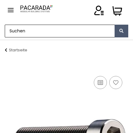
Startseite