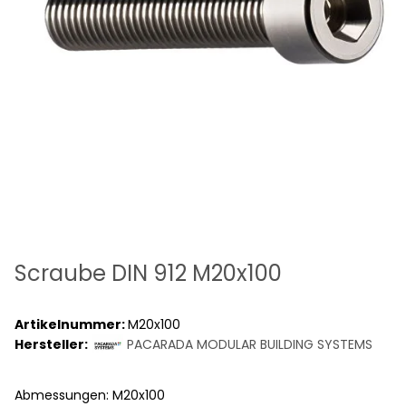
Scraube DIN 912 M20x100
Artikelnummer:
M20x100
Hersteller:
PACARADA MODULAR BUILDING SYSTEMS
Abmessungen: M20x100