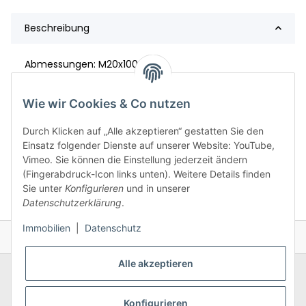
Beschreibung
Abmessungen: M20x100
Festigkeit: 10,9
Wie wir Cookies & Co nutzen
Durch Klicken auf „Alle akzeptieren“ gestatten Sie den
Einsatz folgender Dienste auf unserer Website: YouTube,
Vimeo. Sie können die Einstellung jederzeit ändern
(Fingerabdruck-Icon links unten). Weitere Details finden
Sie unter
Konfigurieren
und in unserer
Datenschutzerklärung
.
Immobilien
|
Datenschutz
Alle akzeptieren
Konfigurieren
Allgemeines