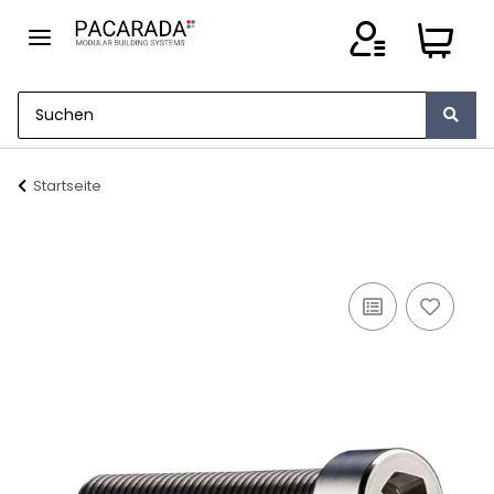
Startseite