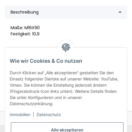
Beschreibung
Maße: M16X90
Festigkeit: 10,9
Artikelgewicht:
0,17
kg
Wie wir Cookies & Co nutzen
Durch Klicken auf „Alle akzeptieren“ gestatten Sie den
Einsatz folgender Dienste auf unserer Website: YouTube,
Vimeo. Sie können die Einstellung jederzeit ändern
(Fingerabdruck-Icon links unten). Weitere Details finden
Sie unter
Konfigurieren
und in unserer
Datenschutzerklärung
.
Immobilien
|
Datenschutz
Alle akzeptieren