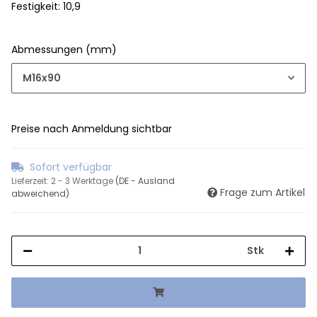
Festigkeit: 10,9
Abmessungen (mm)
M16x90
Preise nach Anmeldung sichtbar
Sofort verfügbar
Lieferzeit:
2 - 3 Werktage
(DE - Ausland
Frage zum Artikel
abweichend)
Stk