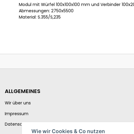
Modul mit Würfel 100x100x100 mm und Verbinder 100
Abmessungen: 2750x5500
Material: S.355/S,235
ALLGEMEINES
Wir über uns
Impressum
Datenschutzerklärung
Wie wir Cookies & Co nutzen