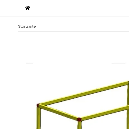
Startseite