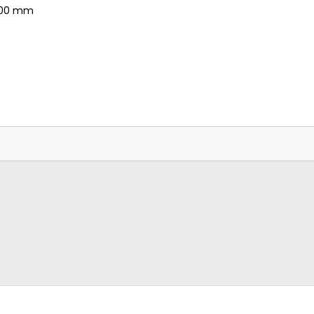
x200 mm