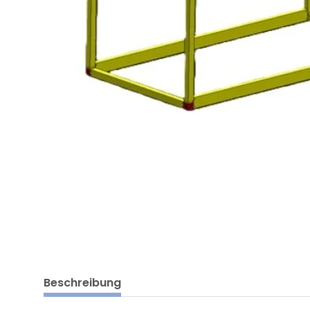
Beschreibung