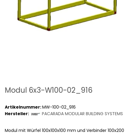
Modul 6x3-W100-02_916
Artikelnummer:
MW-100-02_916
Hersteller:
PACARADA MODULAR BUILDING SYSTEMS
Modul mit Würfel 100x100x100 mm und Verbinder 100x200