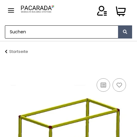
Startseite