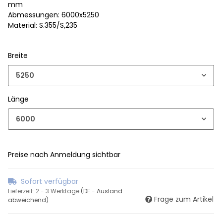
mm
Abmessungen: 6000x5250
Material: S.355/S,235
Breite
5250
Länge
6000
Preise nach Anmeldung sichtbar
Sofort verfügbar
Lieferzeit:
2 - 3 Werktage
(DE - Ausland
Frage zum Artikel
abweichend)